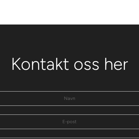
Kontakt oss her