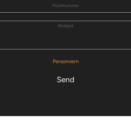
Personvern
Send